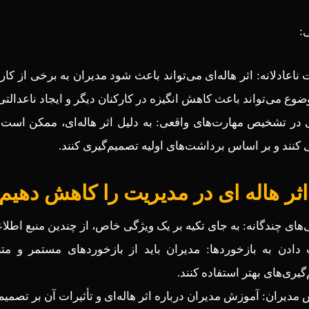
:
ناعادلانه: اثر هاله‌ای می‌تواند باعث شود مدیران به برخی از کار
ضوع می‌تواند باعث کاهش انگیزه در کارکنان دیگر و ایجاد ناعدالت
ی در تشخیص مهارت‌های واقعی: به دلیل اثر هاله‌ای، ممکن است مد
ی کنند و بر اساس برداشت‌های اولیه تصمیم‌گیری کنند.
ثر هاله ای در مدیریت را کاهش دهیم
ی‌های چندگانه: به جای تکیه بر یک ویژگی خاص، از چندین منبع اطلاع
دادن به بازخوردها: مدیران باید از بازخوردهای مستمر و متن
یری‌های بهتر استفاده کنند.
مدیران: آموزش مدیران درباره اثر هاله‌ای و تأثیرات آن بر تصمیم‌گ