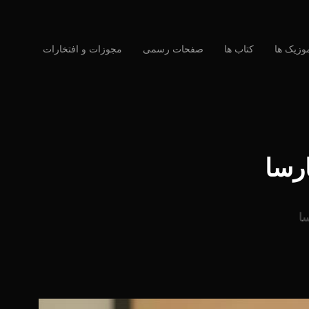
وزیک ها
کتاب ها
صفحات رسمی
مجوزات و افتخارات
ارسا
سا