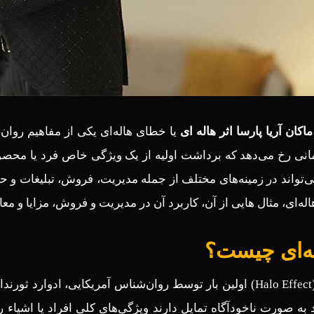
ماکان آریا پارسا
اثر هاله ای
یا خطای هاله‌ای یکی از مفاهیم روان
مانی رخ می‌دهد که برداشت اولیه از یک ویژگی خاص فرد یا محصول
می‌تواند در زمینه‌های مختلف از جمله مدیریت، فروش، تبلیغات و ح
له‌ای، مثال هایی از آن، کاربرد آن در مدیریت و فروش، مزایا و مع
له‌ای چیست؟
د به صورت ناخودآگاه تمایل دارند ویژگی‌های کلی افراد یا اشیاء