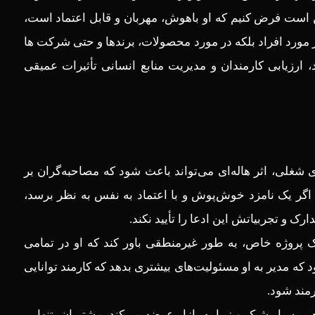
 است فرض کنیم که او باهوش، مهربان و قابل اعتماد است،
در مورد افراد بلکه در مورد محصولات، برندها و حتی شرکت ‌ها
، ارزیابی کارمندان و مدیریت منابع انسانی تأثیرات عمیقی
ای شغلی، اثر هاله‌ای می‌تواند باعث شود که مصاحبه‌گران بر
اگر یک نامزد خوش‌پوش و با اعتماد به نفس به نظر برسد،
ک و تجربیاتش این ادعا را تأیید نکند.
ک پروژه خاص، به طور غیرمنطقی باور کند که او در تمامی
ه مدیر به او مسئولیت‌های بیشتری بدهد که کارمند توانایی
رمند شود.
سیار شیک و زیبا به بازار عرضه می‌کند. مشتریان، تنها بر