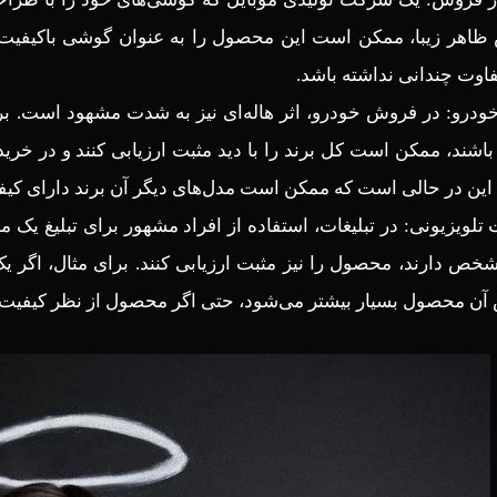
اهر زیبا، ممکن است این محصول را به عنوان گوشی باکیفیت و 
فاوت چندانی نداشته باشد.
ودرو: در فروش خودرو، اثر هاله‌ای نیز به شدت مشهود است. بر
باشند، ممکن است کل برند را با دید مثبت ارزیابی کنند و در خری
 این در حالی است که ممکن است مدل‌های دیگر آن برند دارای کی
ت تلویزیونی: در تبلیغات، استفاده از افراد مشهور برای تبلیغ 
شخص دارند، محصول را نیز مثبت ارزیابی کنند. برای مثال، اگر یک
ن محصول بسیار بیشتر می‌شود، حتی اگر محصول از نظر کیفیت 