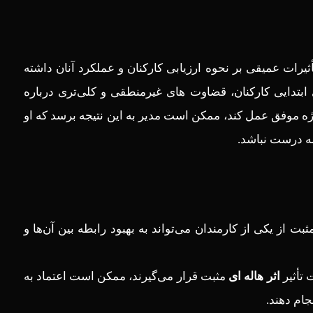
ثیرات عمیقی بر نحوه ارزیابی کارکنان و عملکرد آنان داشته
ابتدایی کارکنان، قضاوت ‌های غیرمنطقی و کلی‌تری درباره
پروژه موفق عمل کند، ممکن است مدیر به این نتیجه برسد که او
ه درست نباشد.
 از یکی از کارمندان می‌تواند به بهبود رابطه بین آن‌ها و
 تأثیر
اثر هاله ای
مثبت قرار می‌گیرند، ممکن است اعتماد به
ام دهند.