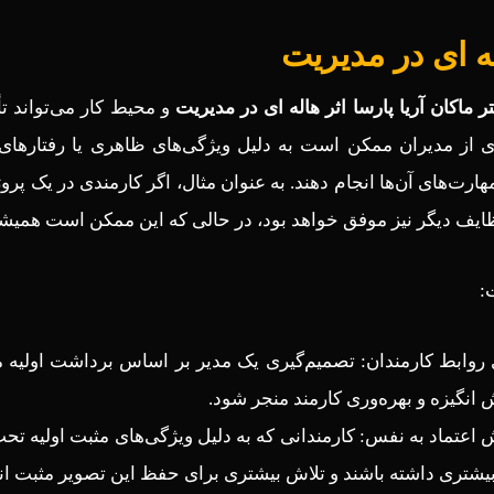
ه ای در مدیریت
تر ماکان آریا پارسا اثر هاله ای در مدیریت
و محیط کار می‌تواند تأ
ی از مدیران ممکن است به دلیل ویژگی‌های ظاهری یا رفتارهای 
 مهارت‌های آن‌ها انجام دهند. به عنوان مثال، اگر کارمندی در یک 
ایف دیگر نیز موفق خواهد بود، در حالی که این ممکن است همیش
:
 روابط کارمندان: تصمیم‌گیری یک مدیر بر اساس برداشت اولیه مثبت
 انگیزه و بهره‌وری کارمند منجر شود.
 اعتماد به نفس: کارمندانی که به دلیل ویژگی‌های مثبت اولیه تحت
شتری داشته باشند و تلاش بیشتری برای حفظ این تصویر مثبت انج