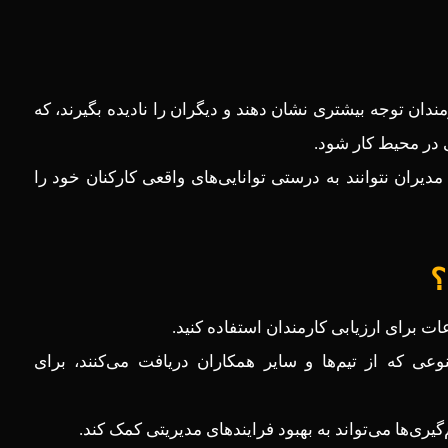
مندان توجه بیشتری نشان دهند و دیگران را نادیده بگیرند، که
ی در محیط کار شود.
یران نتوانند به درستی توانایی‌های واقعی کارکنان خود را
؟
ات برای ارزیابی کارمندان استفاده کنید.
وعی که از تیم‌ها و سایر همکاران دریافت می‌کنند، برای
یری‌ها می‌تواند به بهبود فرایندهای مدیریتی کمک کند.