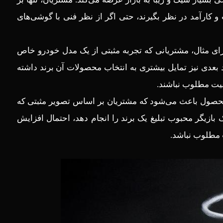
کارآمد در نظر بگیرند، حتی اگر از نظر فنی با گوشی‌های
ای مثال، مشتریانی که تجربه مثبتی از یک مدل خودرو خاص
د بعدی نیز تمایل بیشتری به انتخاب محصولات آن برند داشته
فیت مطلوب نباشند.
یک محصول باعث می‌شود که مشتریان بر اساس تصویر مثبتی که
 بازیگر محبوب تبلیغ یک برند را انجام دهد، احتمال افزایش
مطلوب نباشد.