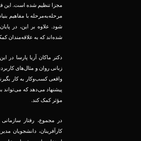
مجزا تنظیم شده است. این فصل
مرحله‌به‌مرحله با مفاهیم بنی
شود. علاوه بر این، در پایا
شده‌اند که به علاقه‌مندان ک
دکتر ماکان آریا پارسا در ای
زبانی روان و مثال‌های کاربرد
واقعی کسب‌وکار به کار بگیرن
پیشنهاد می‌دهد که می‌تواند ب
مؤثر کمک کند.
در مجموع، رفتار سازمانی 
کارآفرینان، دانشجویان مدی