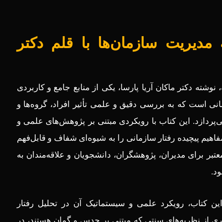
مدیریت سازمان‌ها با قلم دکتر
نوشته دکتر ماکان آریا پارسا، یکی از منابع جامع و کاربردی
نی است که به بررسی دقیق و علمی تأثیر افراد، گروه‌ها و
می‌پردازد. این کتاب با رویکردی مبتنی بر پژوهش‌های علمی و
فاهیم پیچیده رفتار سازمانی را به شیوه‌ای شفاف و قابل‌فهم
معتبر برای مدیران، پژوهشگران، دانشجویان و علاقه‌مندان به
د.
ین کتاب، رویکرد علمی و سیستماتیک آن در تحلیل رفتار
ی از نظریه‌های سنتی که مبتنی بر حدس و گمان هستند، در