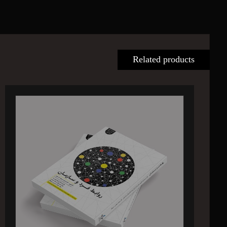
Related products