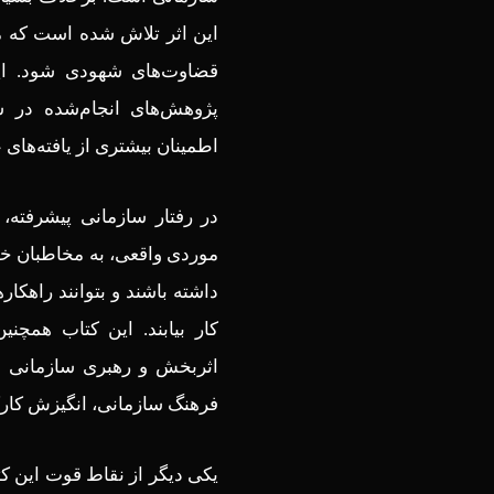
این اثر تلاش شده است که م
قضاوت‌های شهودی شود. ای
پژوهش‌های انجام‌شده در شر
اطمینان بیشتری از یافته‌های 
در رفتار سازمانی پیشرفته، د
موردی واقعی، به مخاطبان خود
داشته باشند و بتوانند راهکا
کار بیابند. این کتاب همچنی
اثربخش و رهبری سازمانی دار
فرهنگ سازمانی، انگیزش کارکن
یکی دیگر از نقاط قوت این ک