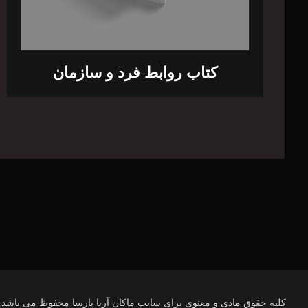
کتاب روابط فرد و سازمان
کلیه حقوق مادی و معنوی برای سایت ماکان آریا پارسا محفوظ می باشد.