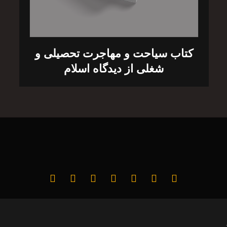
کتاب سیاحت و مهاجرت تحصیلی و
شغلی از دیدگاه اسلام