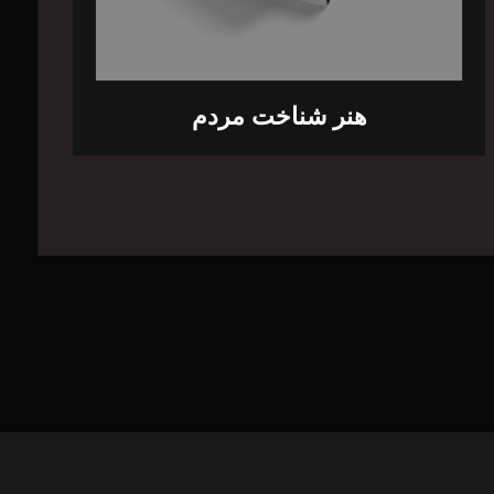
هنر شناخت مردم