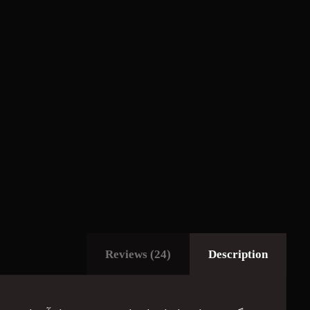
Reviews (24)
Description