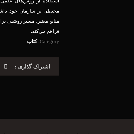
استفاده از روش‌های علمی و
محیطی بر سازمان خود داشته 
منابع معتبر، مسیر روشنی برا
فراهم می‌کند.
Category:
کتاب