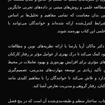
طالعه علمی و روش‌های مبتنی بر داده‌های تجربی جایگزین
ن بدان معناست که تمامی مفاهیم و تحلیل‌ها بر اساس
ایط کنترل‌شده ارائه شده‌اند و خوانندگان می‌توانند با
علمی این کتاب بهره‌مند شوند.
کتر ماکان آریا پارسا با ارائه نظریه‌های نوین و مطالعات
 کمک می‌کند تا درک بهتری از عوامل مؤثر بر رفتار کارکنان
رهای مؤثری برای افزایش بهره‌وری و بهبود تعاملات در محیط
ن تأکید زیادی بر توسعه مهارت‌های مدیریتی، تصمیم‌گیری
د و تلاش می‌کند تا خوانندگان را با مفاهیم کلیدی مانند
ان، رفتار گروهی و مدیریت تعارض آشنا کند.
تاب، ساختار منظم و طبقه‌بندی‌شده آن است که در پنج فصل