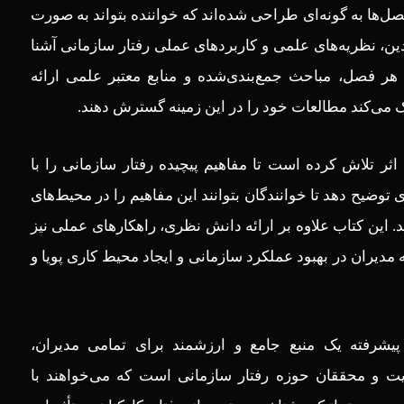
‌ها به گونه‌ای طراحی شده‌اند که خواننده بتواند به‌ صورت
ادین، نظریه‌های علمی و کاربردهای عملی رفتار سازمانی آشنا
ن هر فصل، مباحث جمع‌بندی‌شده و منابع معتبر علمی ارائه
مک می‌کند مطالعات خود را در این زمینه گسترش دهند.
ن اثر تلاش کرده است تا مفاهیم پیچیده رفتار سازمانی را با
ی توضیح دهد تا خوانندگان بتوانند این مفاهیم را در محیط‌های
د. این کتاب علاوه بر ارائه دانش نظری، راهکارهای عملی نیز
ه مدیران در بهبود عملکرد سازمانی و ایجاد محیط کاری پویا و
پیشرفته یک منبع جامع و ارزشمند برای تمامی مدیران،
ریت و محققان حوزه رفتار سازمانی است که می‌خواهند با