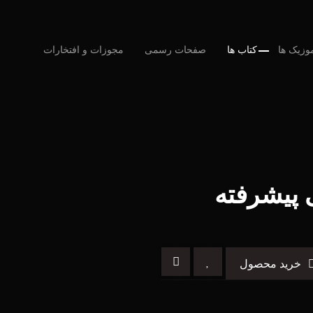
وزیک ها
کتاب ها
صفحات رسمی
مجوزات و افتخارات
 پیشرفته
خرید محصول