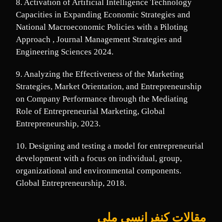
8. Activation of Artificial Intelligence Technology
Capacities in Expanding Economic Strategies and
National Macroeconomic Policies with a Piloting
Approach , Journal Management Strategies and
Engineering Sciences 2024.
9. Analyzing the Effectiveness of the ­Marketing
Strategies, Market Orientation, and Entrepreneurship
on Company Performance through the Mediating
Role of Entrepreneurial Marketing, Global
Entrepreneurship, 2023.
10. Designing and testing a model for entrepreneurial
development with a focus on individual, group,
organizational and environmental components.
Global Entrepreneurship, 2018.
مقالات کنفرانسی ملی