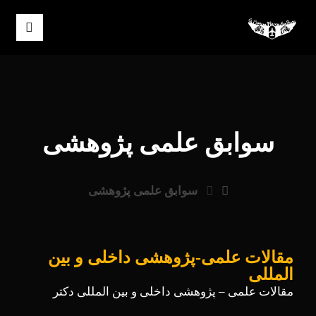
سوابق علمی پژوهشی
سوابق علمی پژوهشی
مقالات علمی-پژوهشی داخلی و بین
المللی
مقالات علمی – پژوهشی داخلی و بین المللی دکتر