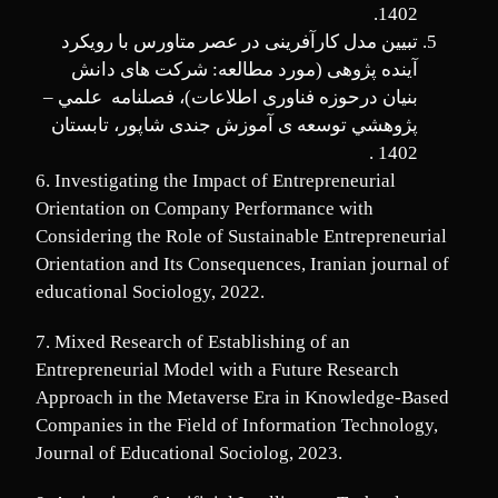
1402.
تبیین مدل کارآفرینی در عصر متاورس با رویکرد
آینده ­پژوهی (مورد مطالعه: شرکت­ های دانش
بنیان درحوزه فناوری اطلاعات)، فصلنامه علمي –
پژوهشي توسعه­ ی آموزش جندی شاپور، تابستان
1402 .
6. Investigating the Impact of Entrepreneurial
Orientation on Company Performance with
Considering the Role of Sustainable Entrepreneurial
Orientation and Its Consequences, Iranian journal of
educational Sociology, 2022.
7. Mixed Research of Establishing of an
Entrepreneurial Model with a Future Research
Approach in the Metaverse Era in Knowledge-Based
Companies in the Field of Information Technology,
Journal of Educational Sociolog, 2023.