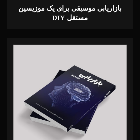
بازاریابی موسیقی برای یک موزیسین
مستقل DIY