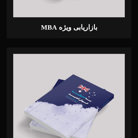
بازاریابی ویژه MBA