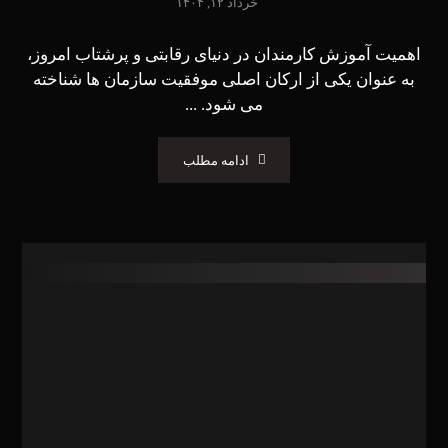
خرداد ۱۲, ۱۴۰۴
اهمیت آموزش کارمندان در دنیای رقابتی و پرشتاب امروز،
به عنوان یکی از ارکان اصلی موفقیت سازمان ها شناخته
می شود. ...
ادامه مطلب