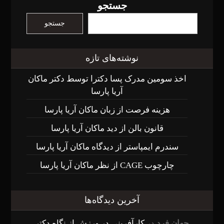
جستجو
جستجو
نوشته‌های تازه
اخذ سومین مدرک پسا دکترا توسط دکتر ماکان
آریا پارسا
هزینه فرصت از زبان ماکان آریا پارسا
قانون بالن از دید ماکان آریا پارسا
سندرم ایمپاستر از دیدگاه ماکان آریا پارسا
چارچوب CAGE از نظر ماکان آریا پارسا
آخرین دیدگاه‌ها
جهان فرد
در
کارآفرینی در ورزش از نگاه دکتر