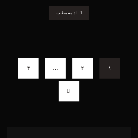
ادامه مطلب
۴
…
۲
۱