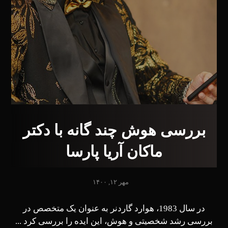
بررسی هوش چند گانه با دکتر
ماکان آریا پارسا
مهر ۱۲, ۱۴۰۰
در سال 1983، هوارد گاردنر به عنوان یک متخصص در
بررسی رشد شخصیتی و هوش، این ایده را بررسی کرد ...