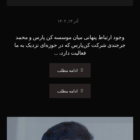
آذر ۱۳, ۱۴۰۲
وجود ارتباط پنهانی میان موسسه کن پارس و محمد
جرجندی شرکت کن‌پارس که در حوزه‌ای نزدیک به ما
فعالیت دارد، ...
ادامه مطلب
ادامه مطلب