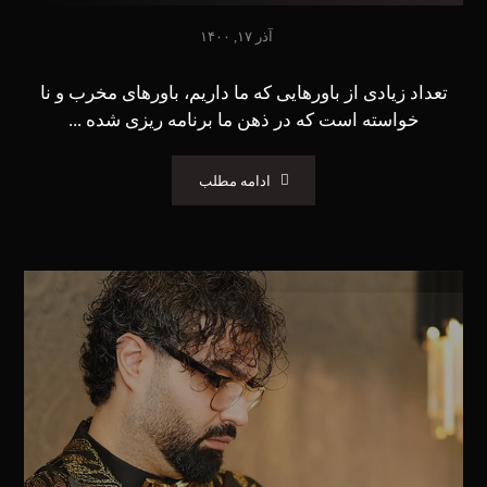
آذر ۱۷, ۱۴۰۰
تعداد زیادی از باورهایی که ما داریم، باورهای مخرب و نا
خواسته است که در ذهن ما برنامه ریزی شده ...
ادامه مطلب