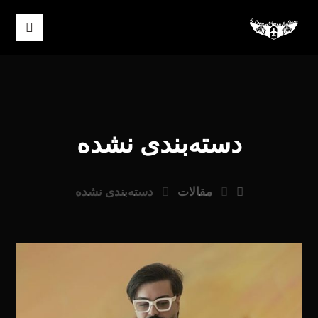
دسته‌بندی نشده
مقالات
دسته‌بندی نشده