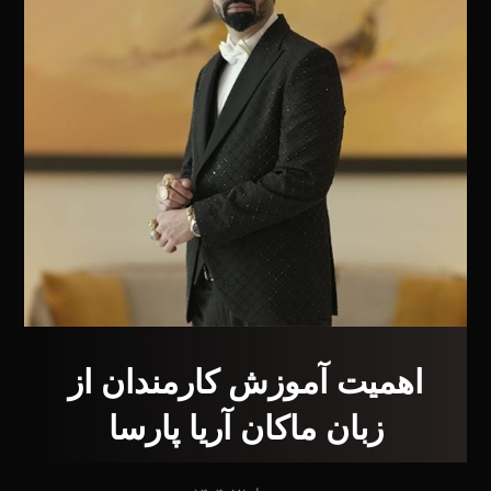
اهمیت آموزش کارمندان از
زبان ماکان آریا پارسا