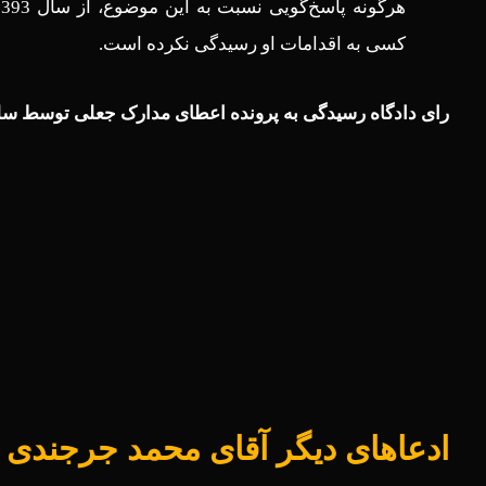
کسی به اقدامات او رسیدگی نکرده است.
رای دادگاه رسیدگی به پرونده اعطای مدارک جعلی توسط س
ادعاهای دیگر آقای محمد جرجندی و