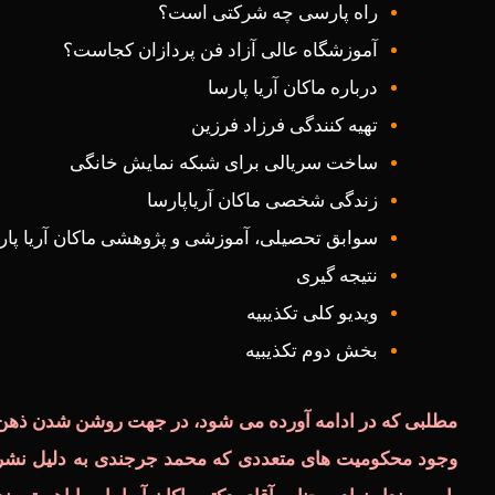
راه پارسی چه شرکتی است؟
آموزشگاه عالی آزاد فن پردازان کجاست؟
درباره ماکان آریا پارسا
تهیه کنندگی فرزاد فرزین
ساخت سریالی برای شبکه نمایش خانگی
زندگی شخصی ماکان آریاپارسا
سوابق تحصیلی، آموزشی و پژوهشی ماکان آریا پار
نتیجه گیری
ویدیو کلی تکذیبیه
بخش دوم تکذیبیه
مطلبی که در ادامه آورده می شود، در جهت روشن شدن ذهن 
وجود محکومیت های متعددی که محمد جرجندی به دلیل نشر ا