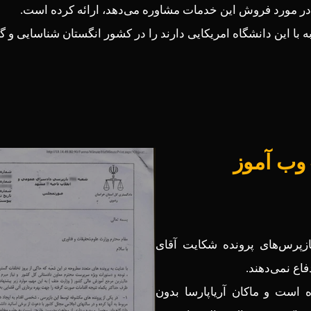
در مورد فروش این خدمات مشاوره می‌دهد، ارائه کرده است.
به با این دانشگاه امریکایی دارند را در کشور انگستان شناسایی و
وب آموز
بازپرس‌های پرونده‌ شکایت آقای
فاع نمی‌دهند.
است و ماکان آریاپارسا بدون