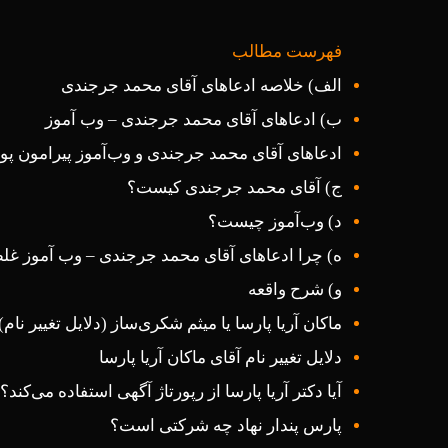
فهرست مطالب
الف) خلاصه ادعاهای آقای محمد جرجندی
ب) ادعاهای آقای محمد جرجندی – وب آموز
ادعاهای آقای محمد جرجندی و وب‌آموز پیرامون پول
ج) آقای محمد جرجندی کیست؟
د) وب‌آموز چیست؟
ه) چرا ادعاهای آقای محمد جرجندی – وب آموز غ
و) شرح واقعه
ماکان آریا پارسا یا میثم شکری‌ساز (دلایل تغییر نام)
دلایل تغییر نام آقای ماکان آریا پارسا
آیا دکتر آریا پارسا از رپورتاژ آگهی استفاده می‌کند؟
پارس پندار نهاد چه شرکتی است؟