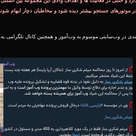
ندارد و خللی در فعالیت ها و اهداف والای این مجموعه بین الملل
وتورهای جستجو بیشتر دیده شود و مخاطبان دچار ابهام شوند. از
 وب‌سایتی موسوم به وب‌آموز و همچنین کانال تلگرامی به همین 