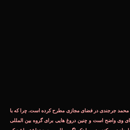
 محمد جرجندی در فضای مجازی مطرح کرده است. چرا که با
ی وی واضح است و چنین دروغ هایی برای گروه بین المللی