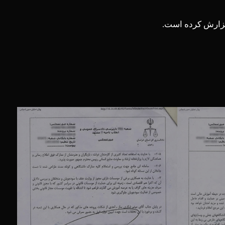
 گزارش کرده است.