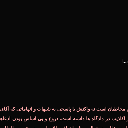
سا
مخاطبان است نه واکنش یا پاسخی به شبهات و اتهاماتی که آقای
کاذیب در دادگاه ها داشته است، دروغ و بی اساس بودن ادعاها