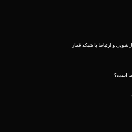
‌شویی و ارتباط با شبکه قمار
لط است؟