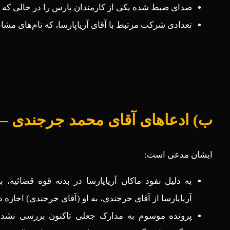
صدای ضبط شده یکی از کارمندان پارس را در حالی که 
تعدادی شرکت مرتبط با آقای آریاپارسا، که نام‌های مشا
ب) ادعاهای آقای محمد جرجندی – 
ایشان مدعی است:
به دلیل نفوذ ماکان آریاپارسا در بدنه قوه قضائیه، 
آریاپارسا از آقای جرجندی، به او (آقای جرجندی) اجازه د
پرونده موسوم به مدارک جعلی تاکنون بررسی نشده 