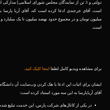
دولتی و 3 تن از نمایندگان مجلس شورای اسلامی] مدارک
میلیون تومان و در مجموع حدود نهصد میلیون تا یک میلیارد و
است.
برای مشاهده ویدیو کامل لطفا
اینجا کلیک کنید
.
ایشان برای اثبات این ادعا با هک کردن وب‌سایت آن دانشگاه 
آقای آریاپارسا به این سه مورد استناد کرده است:
در یکی از کانال‌های شرکت پارس، این خدمت تبلیغ شد