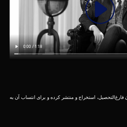
 فارغ‌التحصیل، استخراج و منتشر کرده و برای انتساب آن به