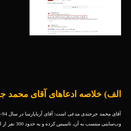
الف) خلاصه ادعاهای آقای محمد ج
وب‌سایتی منتسب به