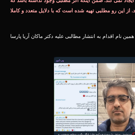
ی ایجاد نمی کند. ضمن اینکه اگر مطلبی وجود نداشته باشد که
 این رو مطلبی تهیه شده است که با دلایل متعدد و کاملا
نام اقدام به انتشار مطالبی علیه دکتر ماکان آریا پارسا