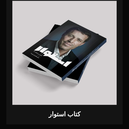
کتاب استوار