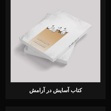
کتاب آسایش در آرامش