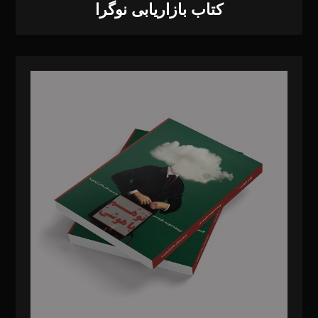
کتاب بازاریابی نوگرا