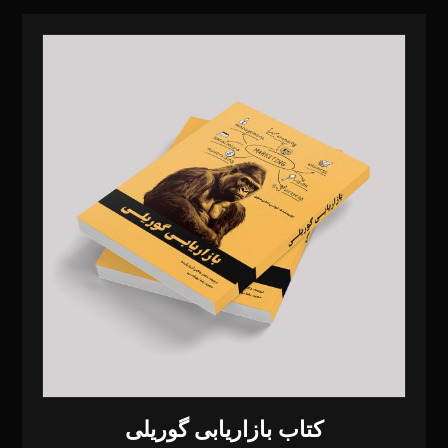
کتاب بازاریابی گوریلی