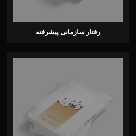
رفتار سازمانی پیشرفته