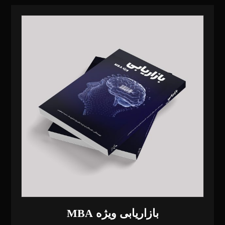
بازاریابی ویژه MBA