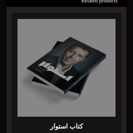
Related products
کتاب استوار