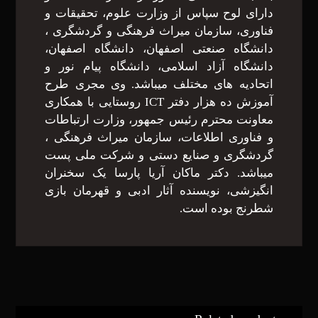
دارای لوح سپاس از وزارت علوم، تحقیقات و
فناوری، سازمان میراث فرهنگی و گردشگری ،
دانشگاه صنعتی اصفهان، دانشگاه اصفهان،
دانشگاه آزاد اسلامی، دانشگاه پیام نور و
اتحادیه های مختلف میباشد. وی مجری طرح
آموزش ده هزار دفتر ICT روستایی با همکاری
معاونت محترم رئیس جمهور، وزارت ارتباطات
و فناوری اطلاعات، سازمان میراث فرهنگی ،
گردشگری و صنایع دستی و شرکت ملی پست
میباشد. دکتر ماکان آریا پارسا یک سخنران
انگیزشی، نویسنده آثار ادبی و قهرمان بازی
شطرنج بوده است.