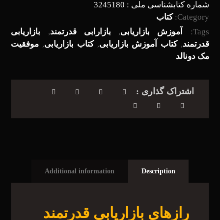
شماره کتابشناسی ملی : 3245180
Category:
کتاب
Tags:
آموزش بازاریابی
,
بازارابی قدرتمند
,
بازاریابی
قدرتمند
,
کتاب آموزش بازاریابی
,
کتاب بازاریابی
,
موفقیت
مک دونالد
Additional information
Description
رازهای بازاریابی قدرتمند