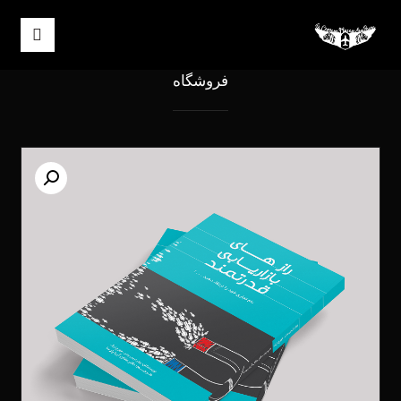
فروشگاه