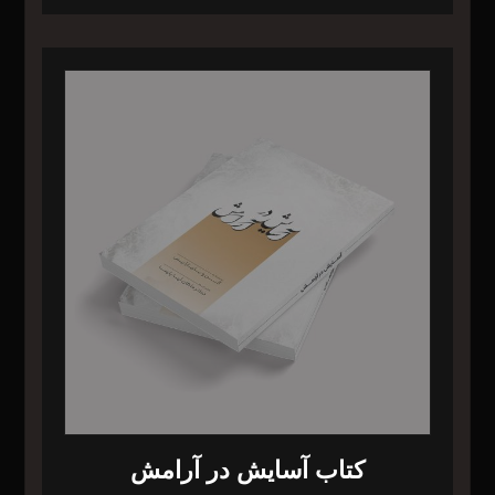
کتاب آسایش در آرامش