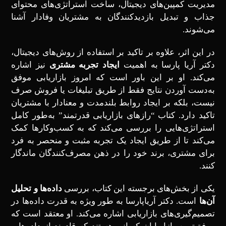
مدیریت کمپین‌های دیجیتال، ساخت استراتژی‌های محتوای
جذاب و تبدیل بازدیدکنندگان به مشتریان وفادار آشنا
می‌شوند.
در این اثر، علاوه بر تاکید بر استفاده از روش‌های دیجیتال،
دکتر آریا پارسا به اهمیت
ایجاد تجربه مشتری
نیز اشاره
می‌کند. او بر این باور است که امروز بازاریابی موفق
به‌دست آوردن نتایج فقط از طریق تبلیغات یا فروش صرف
نیست، بلکه بر ایجاد روابط بلندمدت و معنادار با مشتریان
تاکید دارد. کتاب “رازهای بازاریابی قدرتمند” به‌طور کامل
استراتژی‌هایی را بررسی می‌کند که به کسب‌وکارها کمک
می‌کند تا از طریق ایجاد یک تجربه مثبت و منحصر به فرد
برای مشتری، برند خود را در ذهن مصرف‌کنندگان ماندگار
کنند.
یکی از بخش‌های برجسته این کتاب، بررسی
داده‌ها و تحلیل
آن‌ها
است. دکتر آریاپارسا به ‌طور ویژه به قدرت داده‌ها در
تصمیم‌گیری‌های بازاریابی اشاره می‌کند. او معتقد است که