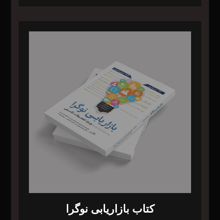
کتاب بازاریابی نوگرا