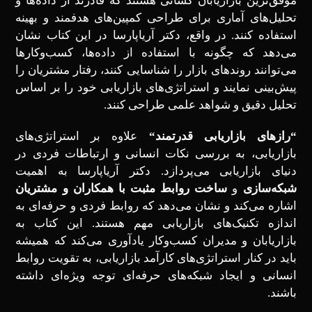
موفق‌ترین بازاریابان کسانی هستند که قادرند از داده‌ها و
تحلیل‌های آماری برای طراحی کمپین‌های هدفمند و بهینه
استفاده کنند. در واقع، دکتر آریاپارسا در این کتاب نشان
می‌دهد که چگونه با استفاده از داده‌ها، کسب‌وکارها
می‌توانند روندهای بازار را شناسایی کنند، رفتار مشتریان را
پیش‌بینی نمایند و استراتژی‌های بازاریابی خود را بر اساس
تحلیل دقیق و شواهد علمی طراحی کنند.
“
رازهای بازاریابی قدرتمند
“
علاوه بر استراتژی‌های
بازاریابی، به بررسی نکات انسانی و ارتباطات فردی در
دنیای بازاریابی می‌پردازد. دکتر آریاپارسا به اهمیت
شبکه‌سازی
و
ساخت روابط مثبت با همکاران و مشتریان
اشاره می‌کند و نشان می‌دهد که روابط فردی و حرفه‌ای به
اندازه تکنیک‌های بازاریابی مهم هستند. این کتاب به
بازاریابان و مدیران کسب‌وکار یادآوری می‌کند که همیشه
باید در کنار استراتژی‌های کارآمد بازاریابی، به تقویت روابط
انسانی و ایجاد شبکه‌های حرفه‌ای توجه ویژه‌ای داشته
باشند.