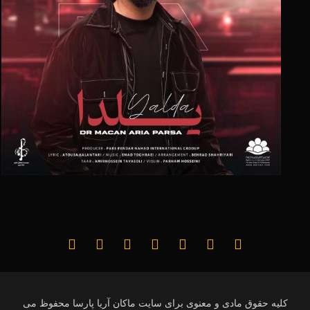
کلیه حقوق مادی و معنوی برای سایت ماکان آریا پارسا محفوظ می