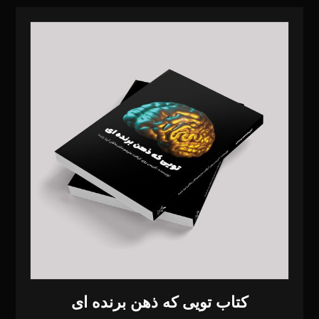
کتاب تویی که ذهن برنده ای