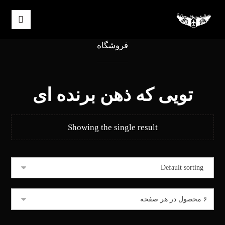
فروشگاه
تویی که ذهن برنده ای
Showing the single result